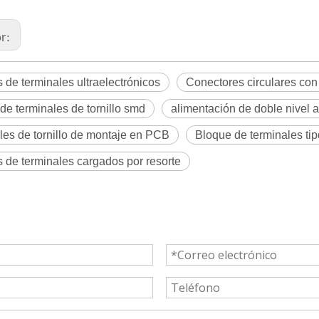
or:
 de terminales ultraelectrónicos
Conectores circulares con 
de terminales de tornillo smd
alimentación de doble nivel a
les de tornillo de montaje en PCB
Bloque de terminales tip
 de terminales cargados por resorte