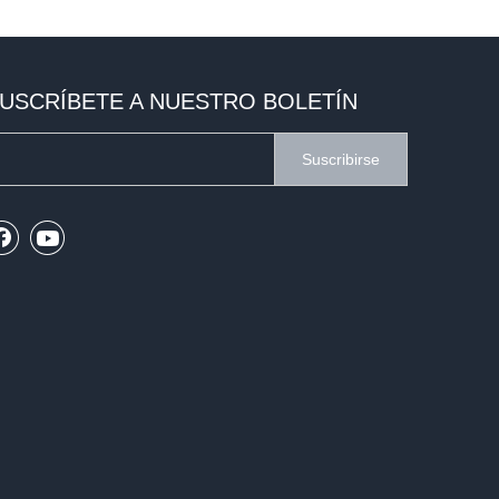
USCRÍBETE A NUESTRO BOLETÍN
Suscribirse