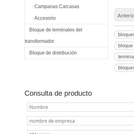
Campanas Carcasas
Anteri
Accesorio
Bloque de terminales del
bloques
transformador
bloque 
Bloque de distribución
termina
bloques
Consulta de producto