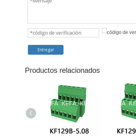
Entregar
Productos relacionados