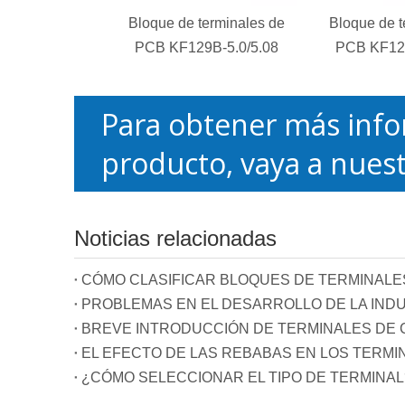
Bloque de terminales de
Bloque de t
PCB KF129B-5.0/5.08
PCB KF129
Para obtener más info
producto, vaya a nuest
Noticias relacionadas
CÓMO CLASIFICAR BLOQUES DE TERMINALE
PROBLEMAS EN EL DESARROLLO DE LA INDU
BREVE INTRODUCCIÓN DE TERMINALES DE C
EL EFECTO DE LAS REBABAS EN LOS TERMI
¿CÓMO SELECCIONAR EL TIPO DE TERMINAL