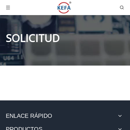
SOLICITUD
ENLACE RÁPIDO
PRODUCTOS