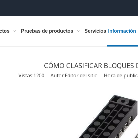
ctos
Pruebas de productos
Servicios
Información
CÓMO CLASIFICAR BLOQUES 
Vistas:
1200
Autor:Editor del sitio Hora de publi