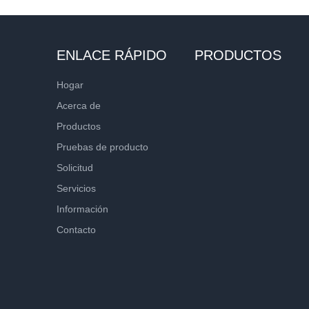
ENLACE RÁPIDO
PRODUCTOS
Hogar
Acerca de
Productos
Pruebas de producto
Solicitud
Servicios
Información
Contacto