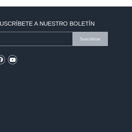
USCRÍBETE A NUESTRO BOLETÍN
Suscribirse