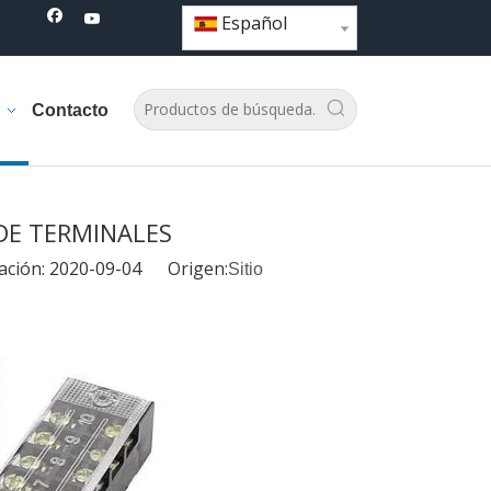
Español
Contacto
DE TERMINALES
cación: 2020-09-04 Origen:
Sitio