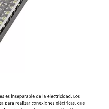
E TERMINALES
s es inseparable de la electricidad. Los
a para realizar conexiones eléctricas, que