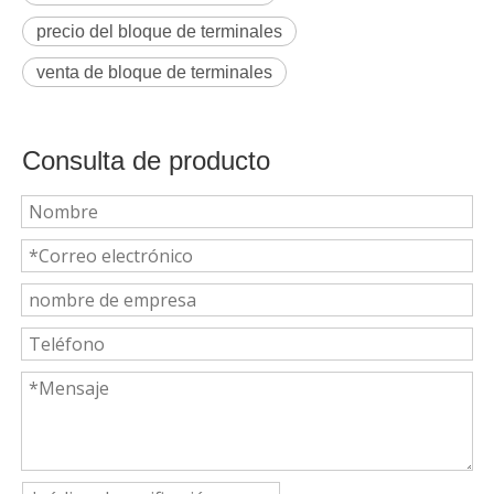
precio del bloque de terminales
venta de bloque de terminales
Consulta de producto