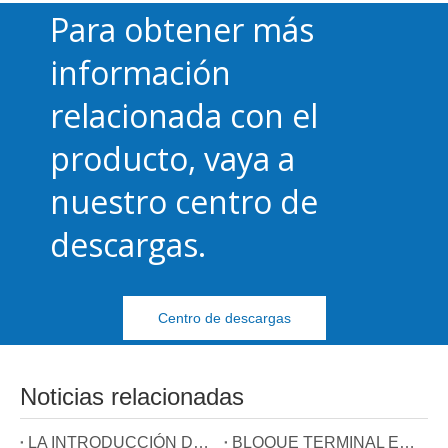
Para obtener más
información
relacionada con el
producto, vaya a
nuestro centro de
descargas.
Centro de descargas
Noticias relacionadas
LA INTRODUCCIÓN DE TERMINALES PASANTES
BLOQUE TERMINAL EUROPEO