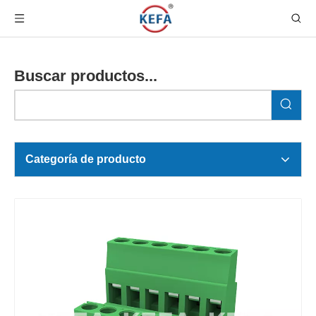
Buscar productos...
Categoría de producto