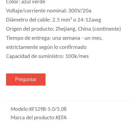
Color: azul verde
Voltaje/corriente nominal: 300V/20a
Diámetro del cable: 2.5 mm² o 24-12awg
Origen del producto: Zhejiang, China (continente)
Tiempo de entrega: una semana - un mes,
estrictamente según lo confirmado
Capacidad de suministro: 100k/mes
Preguntar
Modelo:
KF129B-5.0/5.08
Marca del producto:
KEFA