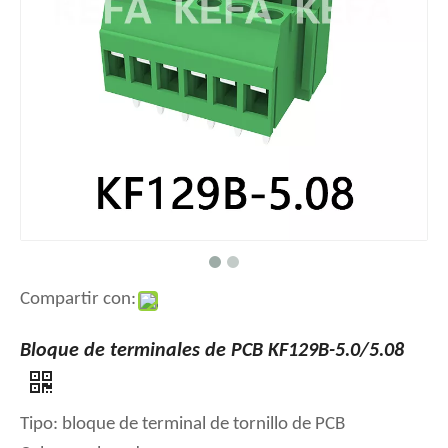
Compartir con:
Bloque de terminales de PCB KF129B-5.0/5.08
Tipo: bloque de terminal de tornillo de PCB