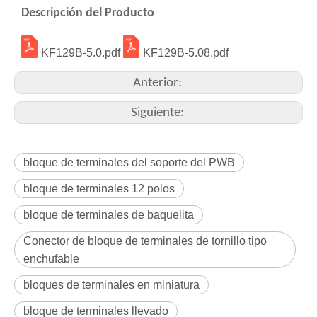
Descripción del Producto
KF129B-5.0.pdf
KF129B-5.08.pdf
Anterior:
Siguiente:
bloque de terminales del soporte del PWB
bloque de terminales 12 polos
bloque de terminales de baquelita
Conector de bloque de terminales de tornillo tipo
enchufable
bloques de terminales en miniatura
bloque de terminales llevado