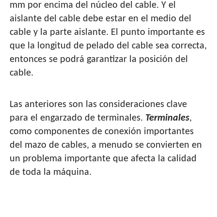
mm por encima del núcleo del cable. Y el
aislante del cable debe estar en el medio del
cable y la parte aislante. El punto importante es
que la longitud de pelado del cable sea correcta,
entonces se podrá garantizar la posición del
cable.
Las anteriores son las consideraciones clave
para el engarzado de terminales.
Terminales
,
como componentes de conexión importantes
del mazo de cables, a menudo se convierten en
un problema importante que afecta la calidad
de toda la máquina.