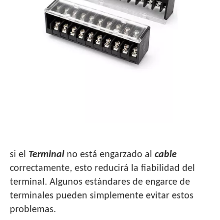
MANUAL DE ENGARZADO DE TERMINALES
si el
Terminal
no está engarzado al
cable
correctamente, esto reducirá la fiabilidad del
terminal. Algunos estándares de engarce de
terminales pueden simplemente evitar estos
problemas.