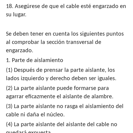
18. Asegúrese de que el cable esté engarzado en
su lugar.
Se deben tener en cuenta los siguientes puntos
al comprobar la sección transversal de
engarzado.
1. Parte de aislamiento
(1) Después de prensar la parte aislante, los
lados izquierdo y derecho deben ser iguales.
(2) La parte aislante puede formarse para
agarrar eficazmente el aislante de alambre.
(3) La parte aislante no rasga el aislamiento del
cable ni daña el núcleo.
(4) La parte aislante del aislante del cable no