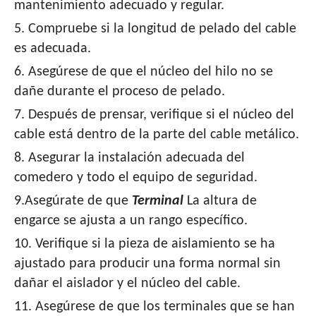
mantenimiento adecuado y regular.
5. Compruebe si la longitud de pelado del cable
es adecuada.
6. Asegúrese de que el núcleo del hilo no se
dañe durante el proceso de pelado.
7. Después de prensar, verifique si el núcleo del
cable está dentro de la parte del cable metálico.
8. Asegurar la instalación adecuada del
comedero y todo el equipo de seguridad.
9.Asegúrate de que
Terminal
La altura de
engarce se ajusta a un rango específico.
10. Verifique si la pieza de aislamiento se ha
ajustado para producir una forma normal sin
dañar el aislador y el núcleo del cable.
11. Asegúrese de que los terminales que se han