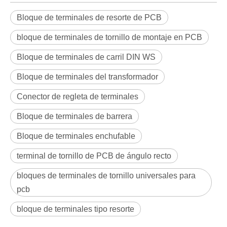
Bloque de terminales de resorte de PCB
bloque de terminales de tornillo de montaje en PCB
Bloque de terminales de carril DIN WS
Bloque de terminales del transformador
Conector de regleta de terminales
Bloque de terminales de barrera
Bloque de terminales enchufable
terminal de tornillo de PCB de ángulo recto
bloques de terminales de tornillo universales para
pcb
bloque de terminales tipo resorte