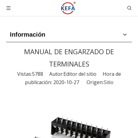
Información
MANUAL DE ENGARZADO DE
TERMINALES
Vistas:
5788
Autor:Editor del sitio Hora de
publicación: 2020-10-27 Origen:
Sitio