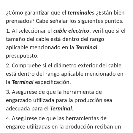
¿Cómo garantizar que el
terminales
¿Están bien
prensados? Cabe señalar los siguientes puntos.
1. Al seleccionar el
cable electrico
, verifique si el
tamaño del cable está dentro del rango
aplicable mencionado en la
Terminal
presupuesto.
2. Compruebe si el diámetro exterior del cable
está dentro del rango aplicable mencionado en
la
Terminal
especificación.
3. Asegúrese de que la herramienta de
engarzado utilizada para la producción sea
adecuada para el
Terminal
.
4. Asegúrese de que las herramientas de
engarce utilizadas en la producción reciban un