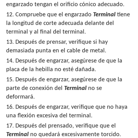
engarzado tengan el orificio cónico adecuado.
12. Compruebe que el engarzado
Terminal
tiene
la longitud de corte adecuada delante del
terminal y al final del terminal.
13. Después de prensar, verifique si hay
demasiada punta en el cable de metal.
14. Después de engarzar, asegúrese de que la
placa de la hebilla no esté dañada.
15. Después de engarzar, asegúrese de que la
parte de conexión del
Terminal
no se
deformará.
16. Después de engarzar, verifique que no haya
una flexión excesiva del terminal.
17. Después del prensado, verifique que el
Terminal
no quedará excesivamente torcido.