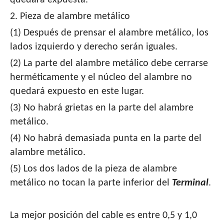
quedará expuesta.
2. Pieza de alambre metálico
(1) Después de prensar el alambre metálico, los
lados izquierdo y derecho serán iguales.
(2) La parte del alambre metálico debe cerrarse
herméticamente y el núcleo del alambre no
quedará expuesto en este lugar.
(3) No habrá grietas en la parte del alambre
metálico.
(4) No habrá demasiada punta en la parte del
alambre metálico.
(5) Los dos lados de la pieza de alambre
metálico no tocan la parte inferior del
Terminal
.
La mejor posición del cable es entre 0,5 y 1,0