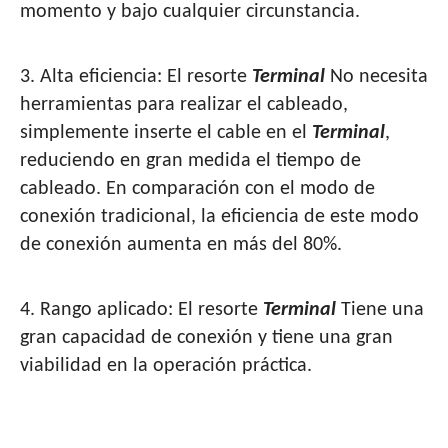
momento y bajo cualquier circunstancia.
3. Alta eficiencia: El resorte
Terminal
No necesita
herramientas para realizar el cableado,
simplemente inserte el cable en el
Terminal
,
reduciendo en gran medida el tiempo de
cableado. En comparación con el modo de
conexión tradicional, la eficiencia de este modo
de conexión aumenta en más del 80%.
4. Rango aplicado: El resorte
Terminal
Tiene una
gran capacidad de conexión y tiene una gran
viabilidad en la operación práctica.