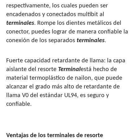
respectivamente, los cuales pueden ser
encadenados y conectados multibit al
terminales
. Rompe los dientes metálicos del
conector, puedes lograr de manera confiable la
conexión de los separados
terminales
.
Fuerte capacidad retardante de llama: la capa
aislante del resorte
Terminal
está hecho de
material termoplástico de nailon, que puede
alcanzar el grado más alto de retardante de
llama V0 del estándar UL94, es seguro y
confiable.
Ventajas de los terminales de resorte