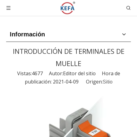
Información
INTRODUCCIÓN DE TERMINALES DE
MUELLE
Vistas:
4677
Autor:Editor del sitio Hora de
publicación: 2021-04-09 Origen:
Sitio