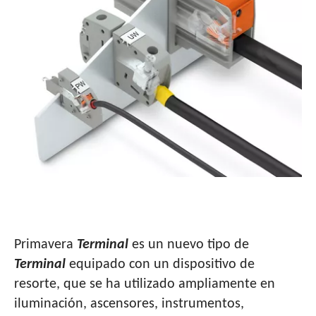
INTRODUCCIÓN DE TERMINALES DE MUELLE
Primavera
Terminal
es un nuevo tipo de
Terminal
equipado con un dispositivo de
resorte, que se ha utilizado ampliamente en
iluminación, ascensores, instrumentos,