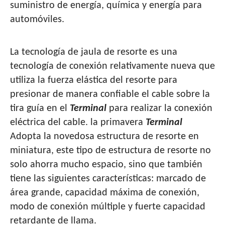
suministro de energía, química y energía para
automóviles.
La tecnología de jaula de resorte es una
tecnología de conexión relativamente nueva que
utiliza la fuerza elástica del resorte para
presionar de manera confiable el cable sobre la
tira guía en el
Terminal
para realizar la conexión
eléctrica del cable. la primavera
Terminal
Adopta la novedosa estructura de resorte en
miniatura, este tipo de estructura de resorte no
solo ahorra mucho espacio, sino que también
tiene las siguientes características: marcado de
área grande, capacidad máxima de conexión,
modo de conexión múltiple y fuerte capacidad
retardante de llama.