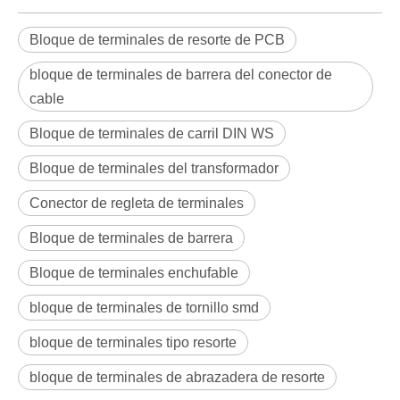
Bloque de terminales de resorte de PCB
bloque de terminales de barrera del conector de
cable
Bloque de terminales de carril DIN WS
Bloque de terminales del transformador
Conector de regleta de terminales
Bloque de terminales de barrera
Bloque de terminales enchufable
bloque de terminales de tornillo smd
bloque de terminales tipo resorte
bloque de terminales de abrazadera de resorte