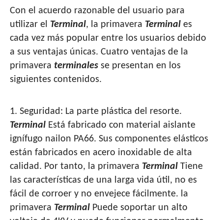
Con el acuerdo razonable del usuario para
utilizar el
Terminal
, la primavera
Terminal
es
cada vez más popular entre los usuarios debido
a sus ventajas únicas. Cuatro ventajas de la
primavera
terminales
se presentan en los
siguientes contenidos.
1. Seguridad: La parte plástica del resorte.
Terminal
Está fabricado con material aislante
ignífugo nailon PA66. Sus componentes elásticos
están fabricados en acero inoxidable de alta
calidad. Por tanto, la primavera
Terminal
Tiene
las características de una larga vida útil, no es
fácil de corroer y no envejece fácilmente. la
primavera
Terminal
Puede soportar un alto