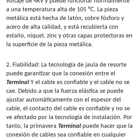
voltaje de 4KV y puede funcionar normalmente
a una temperatura alta de 105 ℃. La pieza
metálica está hecha de latón, cobre fósforo y
acero de alta calidad, y está recubierta con
estaño, níquel, zinc y otras capas protectoras en
la superficie de la pieza metálica.
2. Fiabilidad: La tecnología de jaula de resorte
puede garantizar que la conexión entre el
Terminal
Y el cable es confiable y el cable no se
cae. Debido a que la fuerza elástica se puede
ajustar automáticamente con el espesor del
cable, el contacto del cable es confiable y no se
ve afectado por la tecnología de instalación. Por
tanto, la primavera
Terminal
puede hacer que la
conexión de cables sea confiable en cualquier