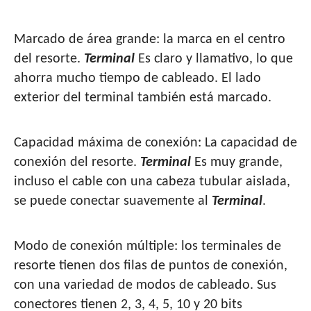
Marcado de área grande: la marca en el centro
del resorte.
Terminal
Es claro y llamativo, lo que
ahorra mucho tiempo de cableado. El lado
exterior del terminal también está marcado.
Capacidad máxima de conexión: La capacidad de
conexión del resorte.
Terminal
Es muy grande,
incluso el cable con una cabeza tubular aislada,
se puede conectar suavemente al
Terminal
.
Modo de conexión múltiple: los terminales de
resorte tienen dos filas de puntos de conexión,
con una variedad de modos de cableado. Sus
conectores tienen 2, 3, 4, 5, 10 y 20 bits