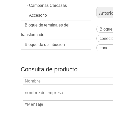
Campanas Carcasas
Anteri
Accesorio
Bloque de terminales del
Bloque 
transformador
conecto
Bloque de distribución
conecto
Consulta de producto