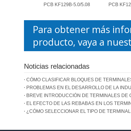
PCB KF129B-5.0/5.08
PCB KF129
Para obtener más info
producto, vaya a nuest
Noticias relacionadas
CÓMO CLASIFICAR BLOQUES DE TERMINALE
PROBLEMAS EN EL DESARROLLO DE LA INDU
BREVE INTRODUCCIÓN DE TERMINALES DE C
EL EFECTO DE LAS REBABAS EN LOS TERMI
¿CÓMO SELECCIONAR EL TIPO DE TERMINAL