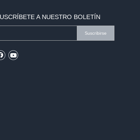
USCRÍBETE A NUESTRO BOLETÍN
Suscribirse