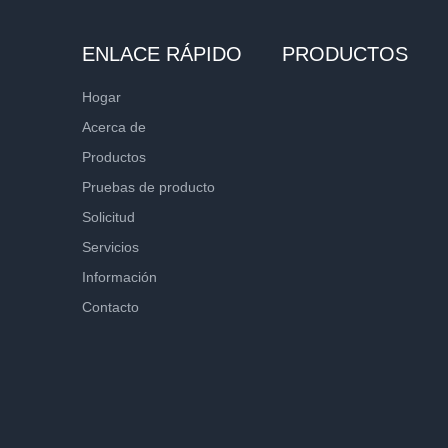
ENLACE RÁPIDO
PRODUCTOS
Hogar
Acerca de
Productos
Pruebas de producto
Solicitud
Servicios
Información
Contacto