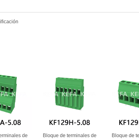
erminales de
Bloque de terminales de
Bloque de t