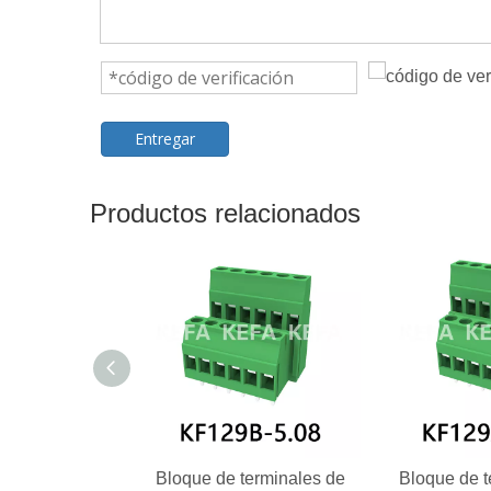
Entregar
Productos relacionados
Bloque de terminales de
Bloque de t