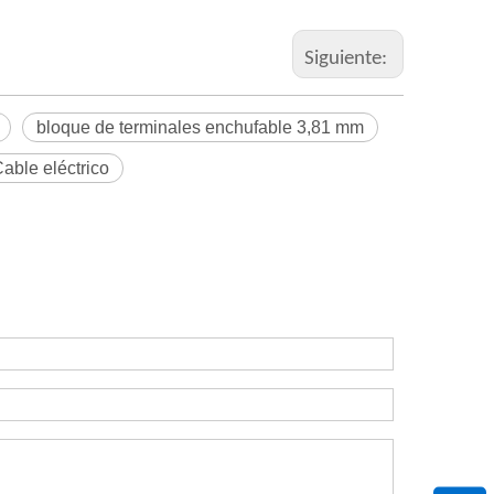
Siguiente:
bloque de terminales enchufable 3,81 mm
able eléctrico