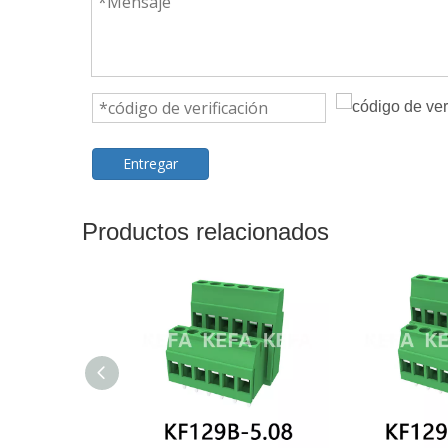
Entregar
Productos relacionados