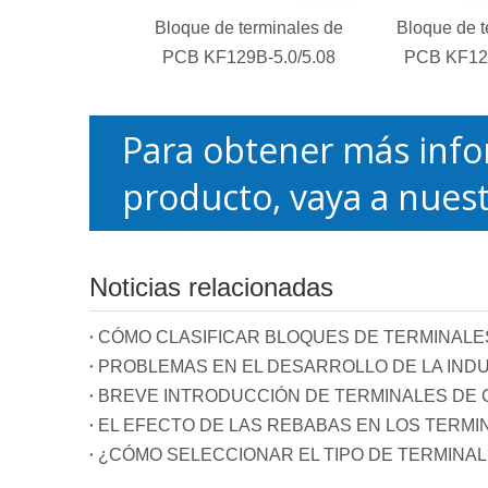
Bloque de terminales de
Bloque de t
PCB KF129B-5.0/5.08
PCB KF129
Para obtener más info
producto, vaya a nuest
Noticias relacionadas
CÓMO CLASIFICAR BLOQUES DE TERMINALE
PROBLEMAS EN EL DESARROLLO DE LA INDU
BREVE INTRODUCCIÓN DE TERMINALES DE C
EL EFECTO DE LAS REBABAS EN LOS TERMI
¿CÓMO SELECCIONAR EL TIPO DE TERMINAL