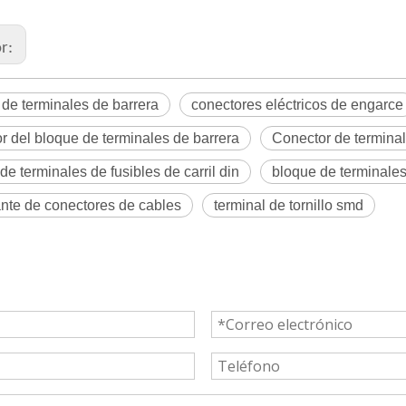
or:
de terminales de barrera
conectores eléctricos de engarce
r del bloque de terminales de barrera
Conector de terminal
de terminales de fusibles de carril din
bloque de terminales 
nte de conectores de cables
terminal de tornillo smd