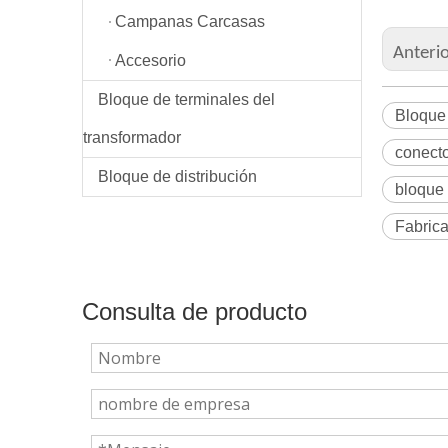
Campanas Carcasas
Anteri
Accesorio
Bloque de terminales del
Bloque 
transformador
conecto
Bloque de distribución
bloque 
Fabrica
Consulta de producto