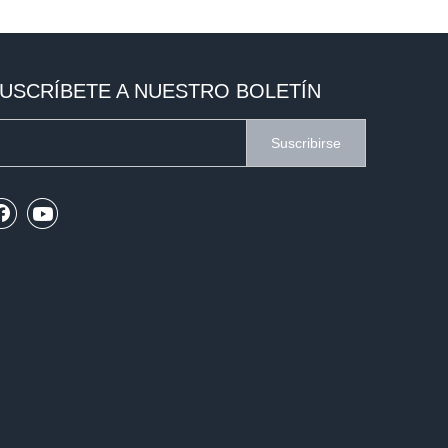
USCRÍBETE A NUESTRO BOLETÍN
Suscribirse