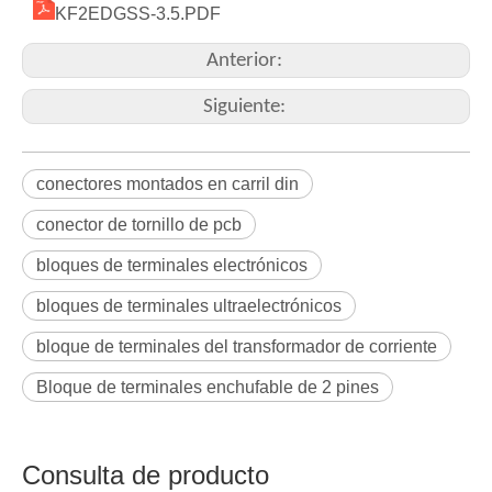
KF2EDGSS-3.5.PDF
Anterior:
Siguiente:
conectores montados en carril din
conector de tornillo de pcb
bloques de terminales electrónicos
bloques de terminales ultraelectrónicos
bloque de terminales del transformador de corriente
Bloque de terminales enchufable de 2 pines
Consulta de producto