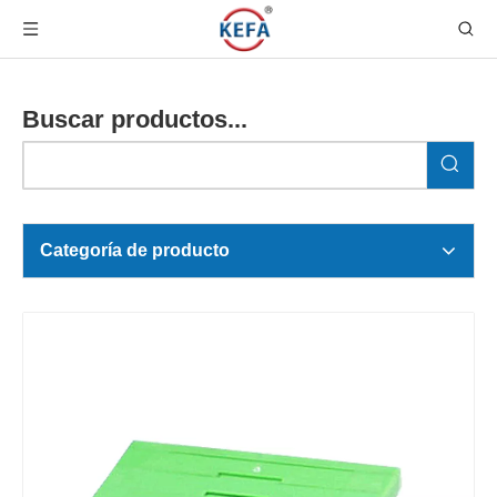
Buscar productos...
Categoría de producto