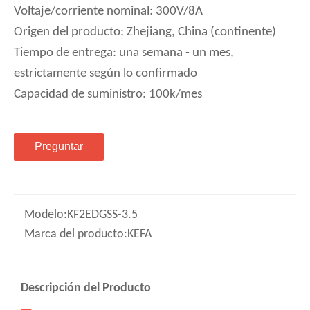
Voltaje/corriente nominal: 300V/8A
Origen del producto: Zhejiang, China (continente)
Tiempo de entrega: una semana - un mes,
estrictamente según lo confirmado
Capacidad de suministro: 100k/mes
Preguntar
Modelo:
KF2EDGSS-3.5
Marca del producto:
KEFA
Descripción del Producto