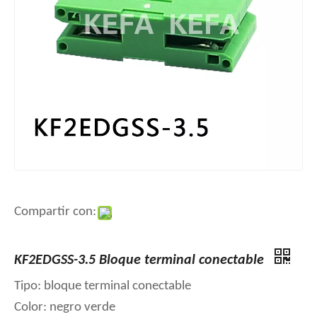
Compartir con:
KF2EDGSS-3.5 Bloque terminal conectable
Tipo: bloque terminal conectable
Color: negro verde