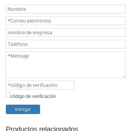
Entregar
Productos relacionados