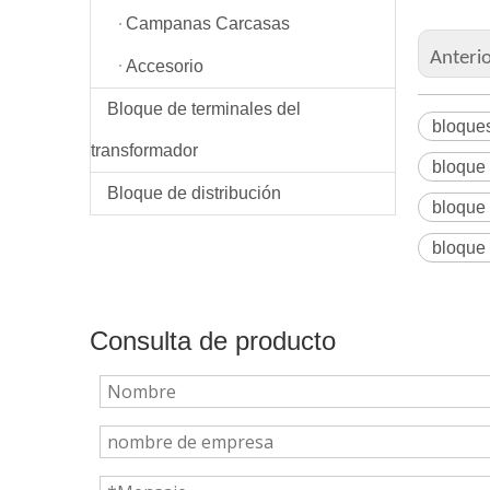
Campanas Carcasas
Anteri
Accesorio
Bloque de terminales del
bloques
transformador
bloque 
Bloque de distribución
bloque
bloque 
Consulta de producto