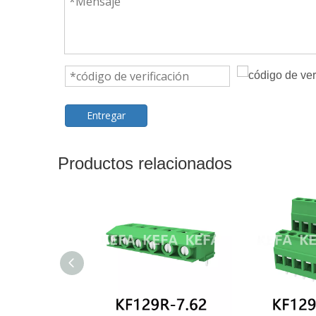
Entregar
Productos relacionados