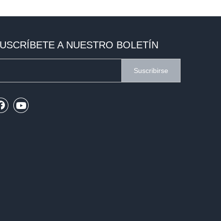
USCRÍBETE A NUESTRO BOLETÍN
Suscribirse