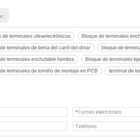
or:
 de terminales ultraelectrónicos
Bloque de terminales ench
de terminales de tierra del carril del dinar
bloque de termin
 de terminales enchufable hembra
Bloque de terminales tip
de terminales de tornillo de montaje en PCB
terminal de to