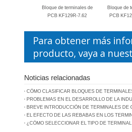
Bloque de terminales de
Bloque de t
PCB KF129R-7.62
PCB KF129
Para obtener más info
producto, vaya a nuest
Noticias relacionadas
CÓMO CLASIFICAR BLOQUES DE TERMINALE
PROBLEMAS EN EL DESARROLLO DE LA INDU
BREVE INTRODUCCIÓN DE TERMINALES DE C
EL EFECTO DE LAS REBABAS EN LOS TERMI
¿CÓMO SELECCIONAR EL TIPO DE TERMINAL