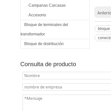
Campanas Carcasas
Anteri
Accesorio
Bloque de terminales del
bloque
transformador
conecto
Bloque de distribución
Consulta de producto