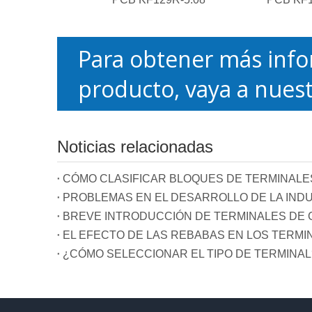
Para obtener más info
producto, vaya a nuest
Noticias relacionadas
CÓMO CLASIFICAR BLOQUES DE TERMINALE
PROBLEMAS EN EL DESARROLLO DE LA INDU
BREVE INTRODUCCIÓN DE TERMINALES DE C
EL EFECTO DE LAS REBABAS EN LOS TERMI
¿CÓMO SELECCIONAR EL TIPO DE TERMINAL