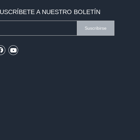
USCRÍBETE A NUESTRO BOLETÍN
Suscribirse