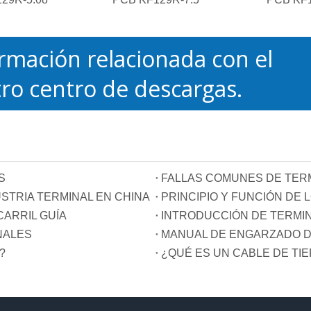
rmación relacionada con el
ro centro de descargas.
S
FALLAS COMUNES DE TER
STRIA TERMINAL EN CHINA
ARRIL GUÍA
INTRODUCCIÓN DE TERMI
NALES
MANUAL DE ENGARZADO D
?
¿QUÉ ES UN CABLE DE TI