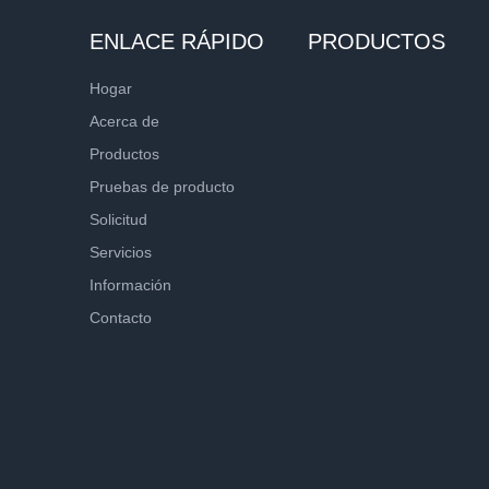
ENLACE RÁPIDO
PRODUCTOS
Hogar
Acerca de
Productos
Pruebas de producto
Solicitud
Servicios
Información
Contacto