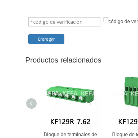
Entregar
Productos relacionados
Bloque de terminales de
Bloque de t