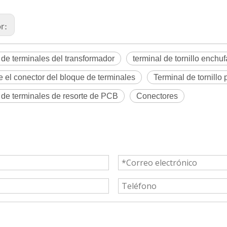
or:
de terminales del transformador
terminal de tornillo enchu
 el conector del bloque de terminales
Terminal de tornillo
de terminales de resorte de PCB
Conectores