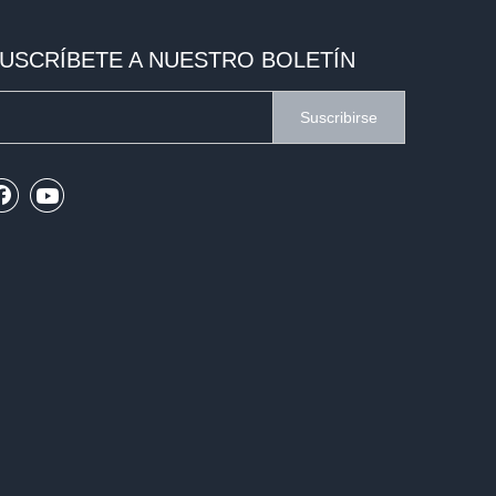
USCRÍBETE A NUESTRO BOLETÍN
Suscribirse