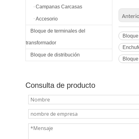
Campanas Carcasas
Anteri
Accesorio
Bloque de terminales del
Bloque 
transformador
Enchufe
Bloque de distribución
Bloque 
Consulta de producto