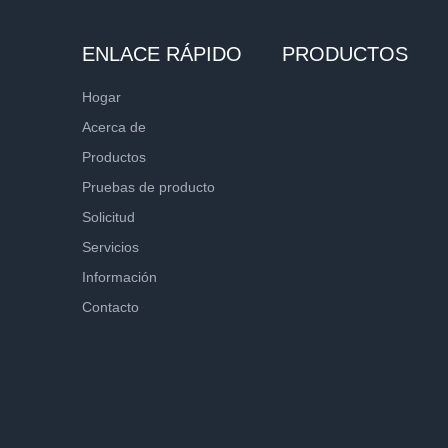
ENLACE RÁPIDO
PRODUCTOS
Hogar
Acerca de
Productos
Pruebas de producto
Solicitud
Servicios
Información
Contacto