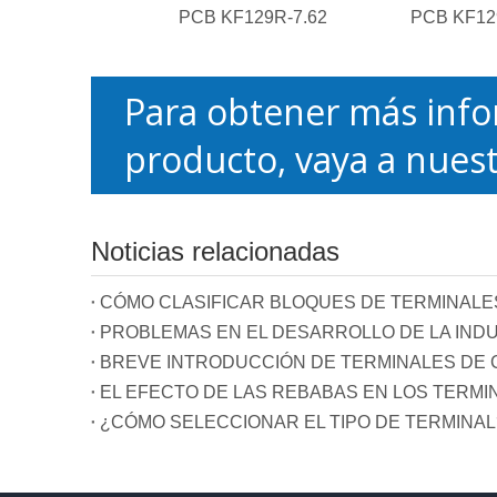
PCB KF129R-7.62
PCB KF129
Para obtener más info
producto, vaya a nuest
Noticias relacionadas
CÓMO CLASIFICAR BLOQUES DE TERMINALE
PROBLEMAS EN EL DESARROLLO DE LA INDU
BREVE INTRODUCCIÓN DE TERMINALES DE C
EL EFECTO DE LAS REBABAS EN LOS TERMI
¿CÓMO SELECCIONAR EL TIPO DE TERMINAL