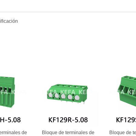
erminales de
Bloque de terminales de
Bloque de t