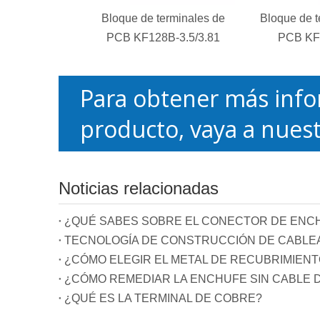
Bloque de terminales de
Bloque de t
PCB KF128B-3.5/3.81
PCB KF
Para obtener más info
producto, vaya a nuest
Noticias relacionadas
¿QUÉ SABES SOBRE EL CONECTOR DE ENC
¿CÓMO REMEDIAR LA ENCHUFE SIN CABLE D
¿QUÉ ES LA TERMINAL DE COBRE?