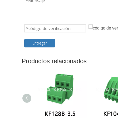
Entregar
Productos relacionados