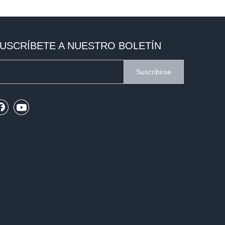
USCRÍBETE A NUESTRO BOLETÍN
Suscribirse