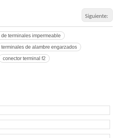
Siguiente:
 de terminales impermeable
terminales de alambre engarzados
conector terminal f2