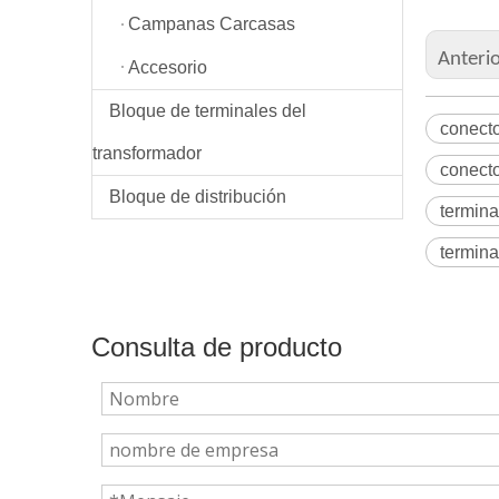
Campanas Carcasas
Anteri
Accesorio
Bloque de terminales del
conect
transformador
conecto
Bloque de distribución
termina
termina
Consulta de producto