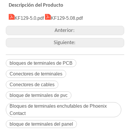
Descripción del Producto
KF129-5.0.pdf
KF129-5.08.pdf
Anterior:
Siguiente:
bloques de terminales de PCB
Conectores de terminales
Conectores de cables
bloque de terminales de pvc
Bloques de terminales enchufables de Phoenix
Contact
bloque de terminales del panel