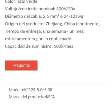
Color: azul verde
Voltaje/corriente nominal: 300V/20a
Diámetro del cable: 2.5 mm² o 24-12awg
Origen del producto: Zhejiang, China (continente)
Tiempo de entrega: una semana - un mes,
estrictamente según lo confirmado
Capacidad de suministro: 100k/mes
Preguntar
Modelo:
KF129-5.0/5.08
Marca del producto:
KEFA