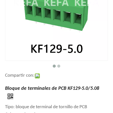
Compartir con:
Bloque de terminales de PCB KF129-5.0/5.08
Tipo: bloque de terminal de tornillo de PCB