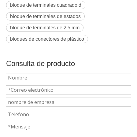
bloque de terminales cuadrado d
bloque de terminales de estados
bloque de terminales de 2,5 mm
bloques de conectores de plástico
Consulta de producto