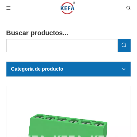
Buscar productos...
Categoría de producto