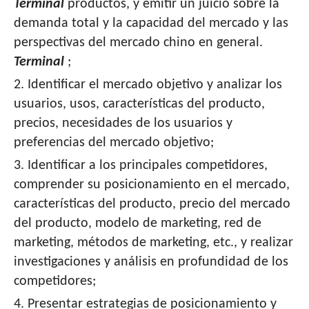
Terminal
productos, y emitir un juicio sobre la
demanda total y la capacidad del mercado y las
perspectivas del mercado chino en general.
Terminal
;
2. Identificar el mercado objetivo y analizar los
usuarios, usos, características del producto,
precios, necesidades de los usuarios y
preferencias del mercado objetivo;
3. Identificar a los principales competidores,
comprender su posicionamiento en el mercado,
características del producto, precio del mercado
del producto, modelo de marketing, red de
marketing, métodos de marketing, etc., y realizar
investigaciones y análisis en profundidad de los
competidores;
4. Presentar estrategias de posicionamiento y