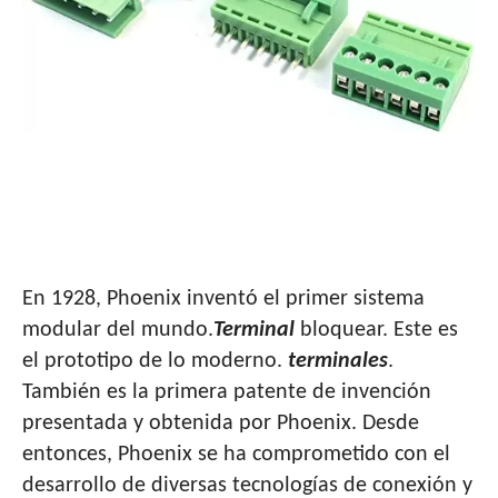
¿CONOCES EL MODELO DE BLOQUE DE
TERMINALES?
En 1928, Phoenix inventó el primer sistema
modular del mundo.
Terminal
bloquear. Este es
el prototipo de lo moderno.
terminales
.
También es la primera patente de invención
presentada y obtenida por Phoenix. Desde
entonces, Phoenix se ha comprometido con el
desarrollo de diversas tecnologías de conexión y