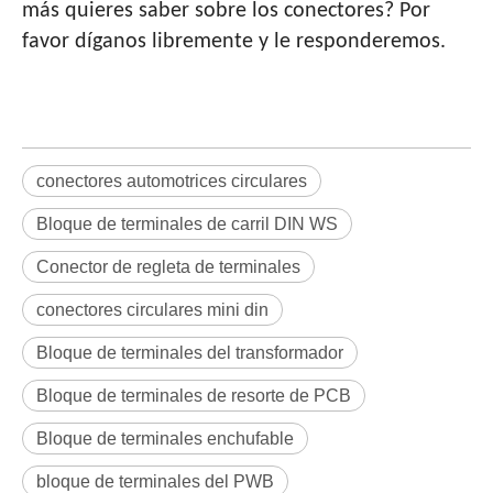
más quieres saber sobre los conectores? Por
favor díganos libremente y le responderemos.
conectores automotrices circulares
Bloque de terminales de carril DIN WS
Conector de regleta de terminales
conectores circulares mini din
Bloque de terminales del transformador
Bloque de terminales de resorte de PCB
Bloque de terminales enchufable
bloque de terminales del PWB