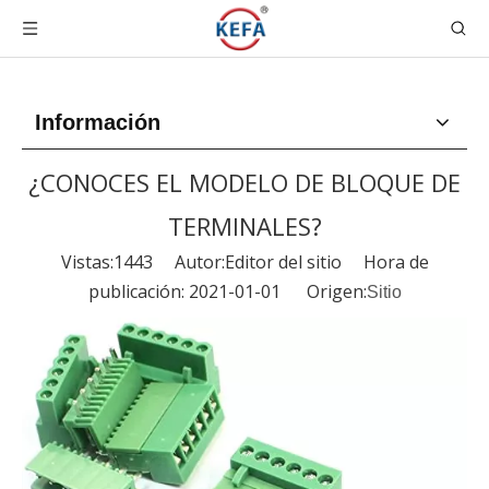
Información
¿CONOCES EL MODELO DE BLOQUE DE
TERMINALES?
Vistas:
1443
Autor:Editor del sitio Hora de
publicación: 2021-01-01 Origen:
Sitio