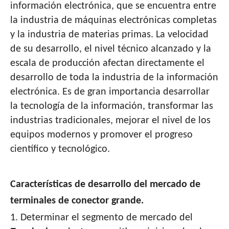
información electrónica, que se encuentra entre
la industria de máquinas electrónicas completas
y la industria de materias primas. La velocidad
de su desarrollo, el nivel técnico alcanzado y la
escala de producción afectan directamente el
desarrollo de toda la industria de la información
electrónica. Es de gran importancia desarrollar
la tecnología de la información, transformar las
industrias tradicionales, mejorar el nivel de los
equipos modernos y promover el progreso
científico y tecnológico.
Características de desarrollo del mercado de
terminales de conector grande.
1. Determinar el segmento de mercado del