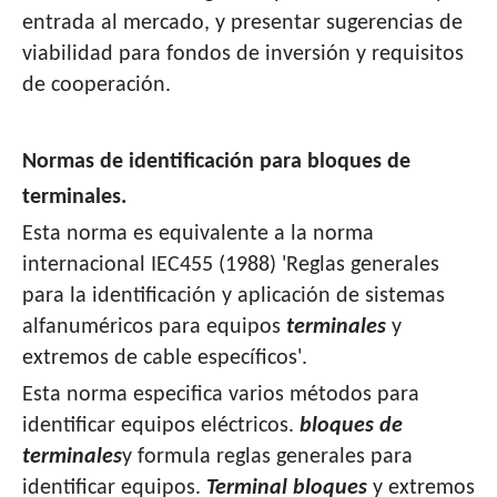
entrada al mercado, y presentar sugerencias de
viabilidad para fondos de inversión y requisitos
de cooperación.
Normas de identificación para bloques de
terminales.
Esta norma es equivalente a la norma
internacional IEC455 (1988) 'Reglas generales
para la identificación y aplicación de sistemas
alfanuméricos para equipos
terminales
y
extremos de cable específicos'.
Esta norma especifica varios métodos para
identificar equipos eléctricos.
bloques de
terminales
y formula reglas generales para
identificar equipos.
Terminal
bloques
y extremos