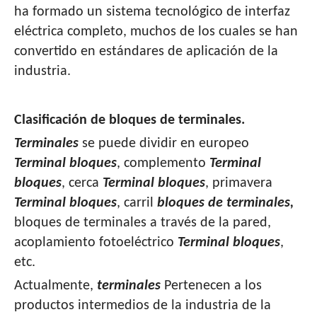
ha formado un sistema tecnológico de interfaz
eléctrica completo, muchos de los cuales se han
convertido en estándares de aplicación de la
industria.
Clasificación de bloques de terminales.
Terminales
se puede dividir en europeo
Terminal
bloques
, complemento
Terminal
bloques
, cerca
Terminal
bloques
, primavera
Terminal
bloques
, carril
bloques de terminales,
bloques de terminales a través de la pared,
acoplamiento fotoeléctrico
Terminal
bloques
,
etc.
Actualmente,
terminales
Pertenecen a los
productos intermedios de la industria de la