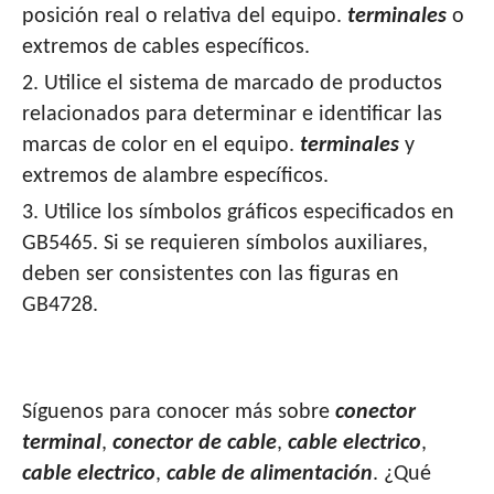
posición real o relativa del equipo.
terminales
o
extremos de cables específicos.
2. Utilice el sistema de marcado de productos
relacionados para determinar e identificar las
marcas de color en el equipo.
terminales
y
extremos de alambre específicos.
3. Utilice los símbolos gráficos especificados en
GB5465. Si se requieren símbolos auxiliares,
deben ser consistentes con las figuras en
GB4728.
Síguenos para conocer más sobre
conector
terminal
,
conector de cable
,
cable electrico
,
cable electrico
,
cable de alimentación
. ¿Qué