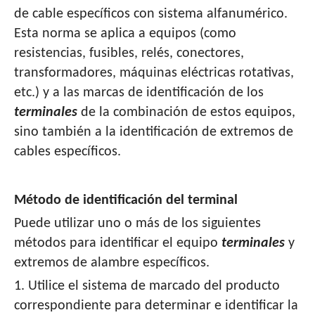
de cable específicos con sistema alfanumérico.
Esta norma se aplica a equipos (como
resistencias, fusibles, relés, conectores,
transformadores, máquinas eléctricas rotativas,
etc.) y a las marcas de identificación de los
terminales
de la combinación de estos equipos,
sino también a la identificación de extremos de
cables específicos.
Método de identificación del terminal
Puede utilizar uno o más de los siguientes
métodos para identificar el equipo
terminales
y
extremos de alambre específicos.
1. Utilice el sistema de marcado del producto
correspondiente para determinar e identificar la