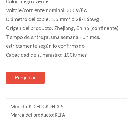
Color: negro verde
Voltaje/corriente nominal: 300V/8A
Diámetro del cable: 1.5 mm² o 28-16awg
Origen del producto: Zhejiang, China (continente)
Tiempo de entrega: una semana - un mes,
estrictamente según lo confirmado
Capacidad de suministro: 100k/mes
Preguntar
Modelo:
KF2EDGKDH-3.5
Marca del producto:
KEFA