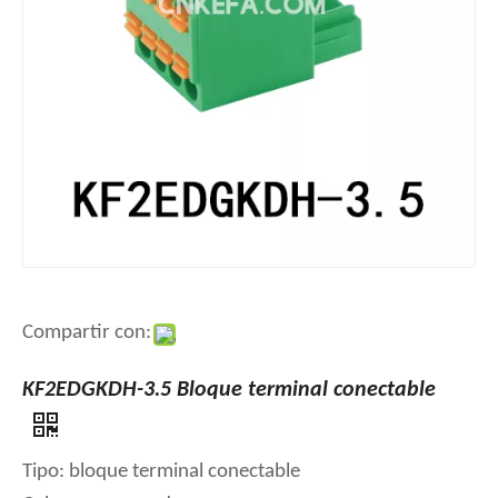
Compartir con:
KF2EDGKDH-3.5 Bloque terminal conectable
Tipo: bloque terminal conectable