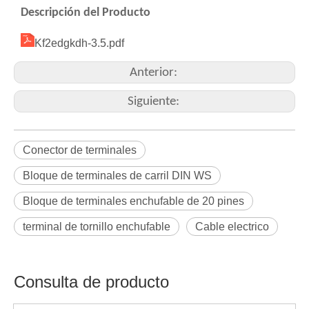
Descripción del Producto
Kf2edgkdh-3.5.pdf
Anterior:
Siguiente:
Conector de terminales
Bloque de terminales de carril DIN WS
Bloque de terminales enchufable de 20 pines
terminal de tornillo enchufable
Cable electrico
Consulta de producto