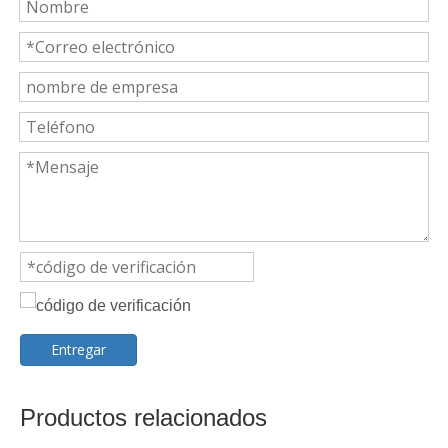
Entregar
Productos relacionados