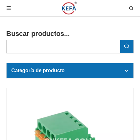
Buscar productos...
Categoría de producto