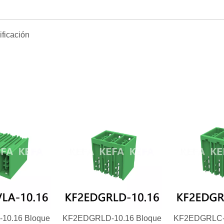
10.16 Bloque
KF2EDGRLD-10.16 Bloque
KF2EDGRLC-1