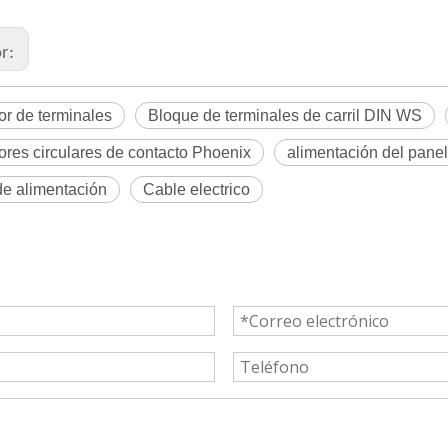
or:
r de terminales
Bloque de terminales de carril DIN WS
res circulares de contacto Phoenix
alimentación del panel
de alimentación
Cable electrico