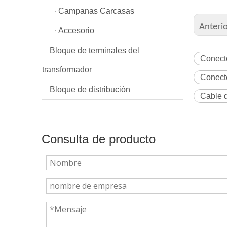
Campanas Carcasas
Anteri
Accesorio
Bloque de terminales del
Conecto
transformador
Conecto
Bloque de distribución
Cable 
Consulta de producto