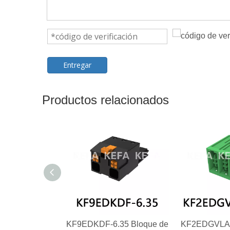
Entregar
Productos relacionados
KF9EDKDF-6.35 Bloque de
KF2EDGVLA-